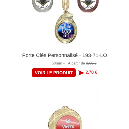
Porte Clés Personnalisé - 193-71-LO
50mm -
A partir de
3,00 €
2,70 €
VOIR LE PRODUIT