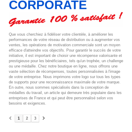
CORPORATE
Que vous cherchiez à fidéliser votre clientèle, à améliorer les
performances de votre réseau de distribution ou à augmenter vos
ventes, les opérations de motivation commerciale sont un moyen
efficace d'atteindre vos objectifs. Pour garantir le succès de votre
initiative, il est important de choisir une récompense valorisante et
prestigieuse pour les bénéficiaires, tels qu'un trophée, un challenge
ou une médaille. Chez notre boutique en ligne, nous offrons une
vaste sélection de récompenses, toutes personnalisées à l'image
de votre entreprise. Nous imprimons votre logo sur tous les types
de supports pour une reconnaissance maximale de votre marque.
En outre, nous sommes spécialisés dans la conception de
médailles du travail, un article qui demeure très populaire dans les
entreprises de France et qui peut être personnalisé selon vos
besoins et exigences.
1
2
3