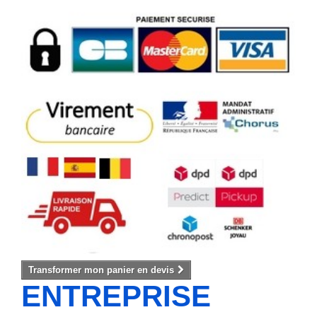
Transformer mon panier en devis
ENTREPRISE