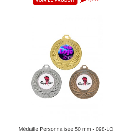
VOIR LE PRODUIT
Médaille Personnalisée 50 mm - 098-LO