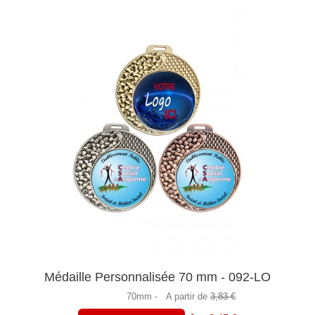
Médaille Personnalisée 70 mm - 092-LO
70mm -
A partir de
3,83 €