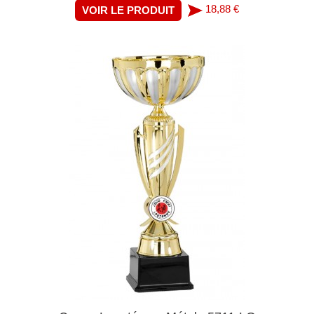
18,88 €
VOIR LE PRODUIT