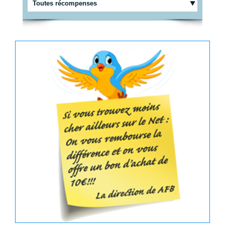
Toutes récompenses