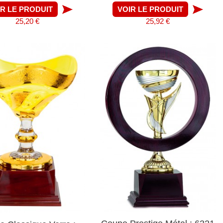
IR LE PRODUIT
VOIR LE PRODUIT
25,20 €
25,92 €