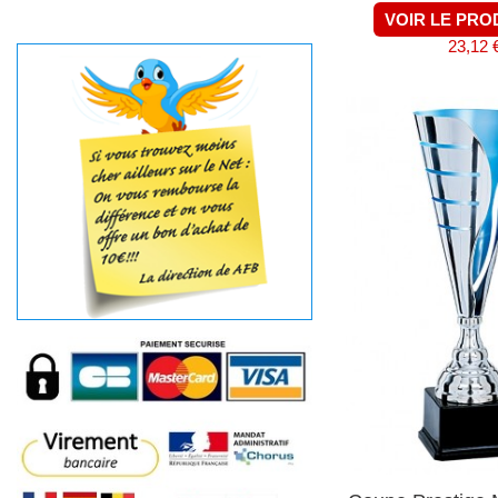
VOIR LE PRO
23,12 