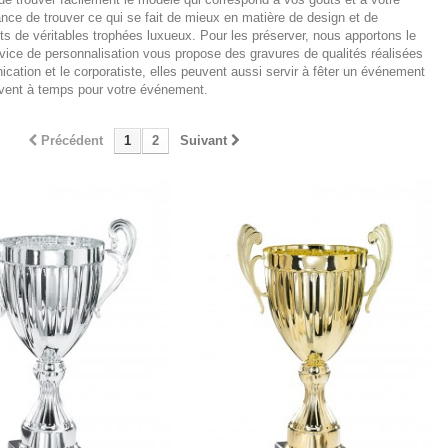
rance de trouver ce qui se fait de mieux en matière de design et de
s de véritables trophées luxueux. Pour les préserver, nous apportons le
rvice de personnalisation vous propose des gravures de qualités réalisées
cation et le corporatiste, elles peuvent aussi servir à fêter un événement
rivent à temps pour votre événement.
Précédent
1
2
Suivant