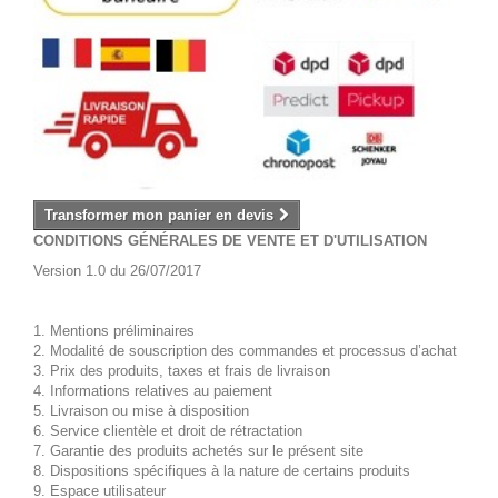
Transformer mon panier en devis
CONDITIONS GÉNÉRALES DE VENTE ET D'UTILISATION
Version 1.0 du 26/07/2017
1. Mentions préliminaires
2. Modalité de souscription des commandes et processus d’achat
3. Prix des produits, taxes et frais de livraison
4. Informations relatives au paiement
5. Livraison ou mise à disposition
6. Service clientèle et droit de rétractation
7. Garantie des produits achetés sur le présent site
8. Dispositions spécifiques à la nature de certains produits
9. Espace utilisateur