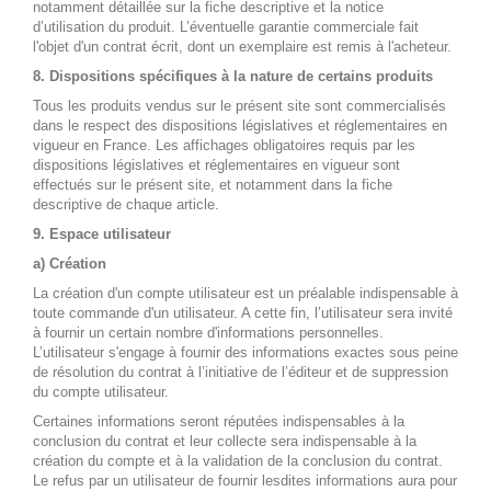
notamment détaillée sur la fiche descriptive et la notice
d’utilisation du produit. L’éventuelle garantie commerciale fait
l'objet d'un contrat écrit, dont un exemplaire est remis à l'acheteur.
8. Dispositions spécifiques à la nature de certains produits
Tous les produits vendus sur le présent site sont commercialisés
dans le respect des dispositions législatives et réglementaires en
vigueur en France. Les affichages obligatoires requis par les
dispositions législatives et réglementaires en vigueur sont
effectués sur le présent site, et notamment dans la fiche
descriptive de chaque article.
9. Espace utilisateur
a) Création
La création d'un compte utilisateur est un préalable indispensable à
toute commande d'un utilisateur. A cette fin, l’utilisateur sera invité
à fournir un certain nombre d'informations personnelles.
L’utilisateur s'engage à fournir des informations exactes sous peine
de résolution du contrat à l’initiative de l’éditeur et de suppression
du compte utilisateur.
Certaines informations seront réputées indispensables à la
conclusion du contrat et leur collecte sera indispensable à la
création du compte et à la validation de la conclusion du contrat.
Le refus par un utilisateur de fournir lesdites informations aura pour