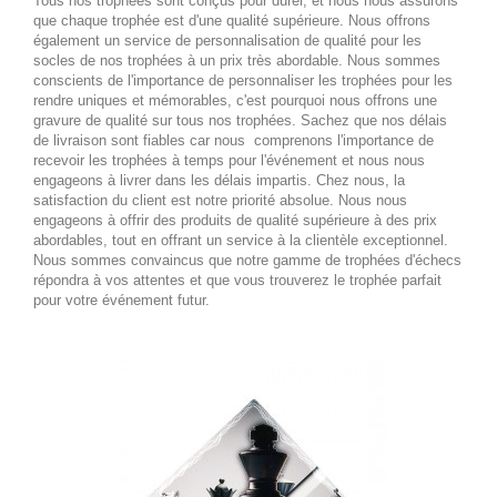
Tous nos trophées sont conçus pour durer, et nous nous assurons
que chaque trophée est d'une qualité supérieure. Nous offrons
également un service de personnalisation de qualité pour les
socles de nos trophées à un prix très abordable. Nous sommes
conscients de l'importance de personnaliser les trophées pour les
rendre uniques et mémorables, c'est pourquoi nous offrons une
gravure de qualité sur tous nos trophées. Sachez que nos délais
de livraison sont fiables car nous comprenons l'importance de
recevoir les trophées à temps pour l'événement et nous nous
engageons à livrer dans les délais impartis. Chez nous, la
satisfaction du client est notre priorité absolue. Nous nous
engageons à offrir des produits de qualité supérieure à des prix
abordables, tout en offrant un service à la clientèle exceptionnel.
Nous sommes convaincus que notre gamme de trophées d'échecs
répondra à vos attentes et que vous trouverez le trophée parfait
pour votre événement futur.