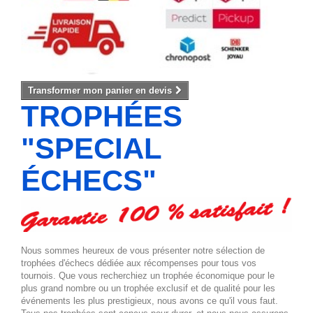
Transformer mon panier en devis
TROPHÉES
"SPECIAL
ÉCHECS"
Nous sommes heureux de vous présenter notre sélection de
trophées d'échecs dédiée aux récompenses pour tous vos
tournois. Que vous recherchiez un trophée économique pour le
plus grand nombre ou un trophée exclusif et de qualité pour les
événements les plus prestigieux, nous avons ce qu'il vous faut.