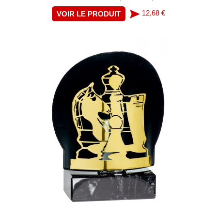
12,68 €
VOIR LE PRODUIT