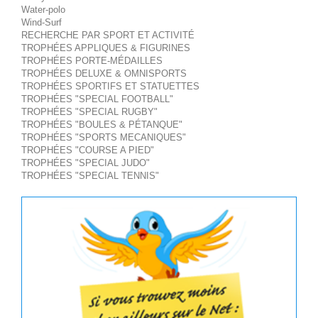
Water-polo
Wind-Surf
RECHERCHE PAR SPORT ET ACTIVITÉ
TROPHÉES APPLIQUES & FIGURINES
TROPHÉES PORTE-MÉDAILLES
TROPHÉES DELUXE & OMNISPORTS
TROPHÉES SPORTIFS ET STATUETTES
TROPHÉES "SPECIAL FOOTBALL"
TROPHÉES "SPECIAL RUGBY"
TROPHÉES "BOULES & PÉTANQUE"
TROPHÉES "SPORTS MECANIQUES"
TROPHÉES "COURSE A PIED"
TROPHÉES "SPECIAL JUDO"
TROPHÉES "SPECIAL TENNIS"