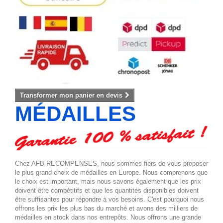
Transformer mon panier en devis
MÉDAILLES
Chez AFB-RECOMPENSES, nous sommes fiers de vous proposer
le plus grand choix de médailles en Europe. Nous comprenons que
le choix est important, mais nous savons également que les prix
doivent être compétitifs et que les quantités disponibles doivent
être suffisantes pour répondre à vos besoins. C'est pourquoi nous
offrons les prix les plus bas du marché et avons des milliers de
médailles en stock dans nos entrepôts. Nous offrons une grande