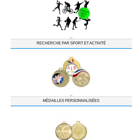
RECHERCHE PAR SPORT ET ACTIVITÉ
MÉDAILLES PERSONNALISÉES