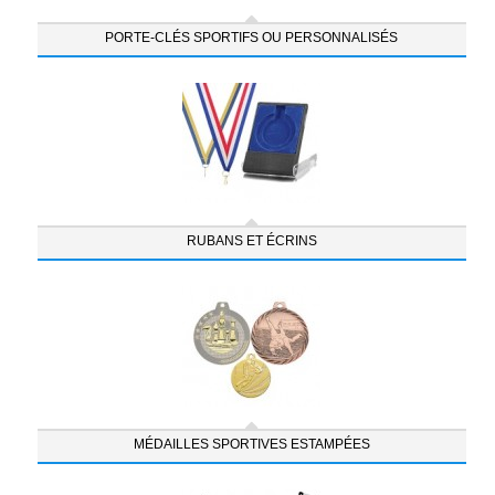
PORTE-CLÉS SPORTIFS OU PERSONNALISÉS
RUBANS ET ÉCRINS
MÉDAILLES SPORTIVES ESTAMPÉES