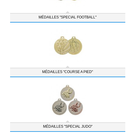
MÉDAILLES "SPECIAL FOOTBALL"
MÉDAILLES "COURSE A PIED"
MÉDAILLES "SPECIAL JUDO"