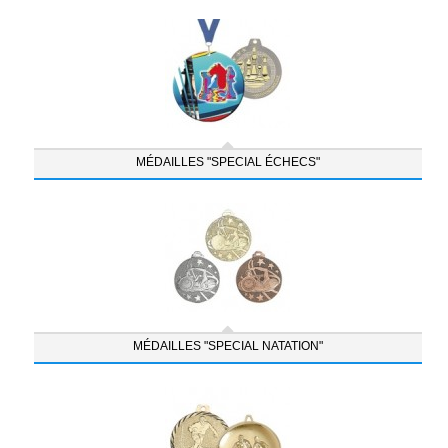
MÉDAILLES "SPECIAL ÉCHECS"
MÉDAILLES "SPECIAL NATATION"