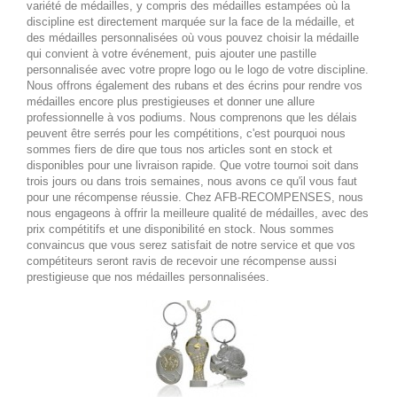
variété de médailles, y compris des médailles estampées où la
discipline est directement marquée sur la face de la médaille, et
des médailles personnalisées où vous pouvez choisir la médaille
qui convient à votre événement, puis ajouter une pastille
personnalisée avec votre propre logo ou le logo de votre discipline.
Nous offrons également des rubans et des écrins pour rendre vos
médailles encore plus prestigieuses et donner une allure
professionnelle à vos podiums. Nous comprenons que les délais
peuvent être serrés pour les compétitions, c'est pourquoi nous
sommes fiers de dire que tous nos articles sont en stock et
disponibles pour une livraison rapide. Que votre tournoi soit dans
trois jours ou dans trois semaines, nous avons ce qu'il vous faut
pour une récompense réussie. Chez AFB-RECOMPENSES, nous
nous engageons à offrir la meilleure qualité de médailles, avec des
prix compétitifs et une disponibilité en stock. Nous sommes
convaincus que vous serez satisfait de notre service et que vos
compétiteurs seront ravis de recevoir une récompense aussi
prestigieuse que nos médailles personnalisées.