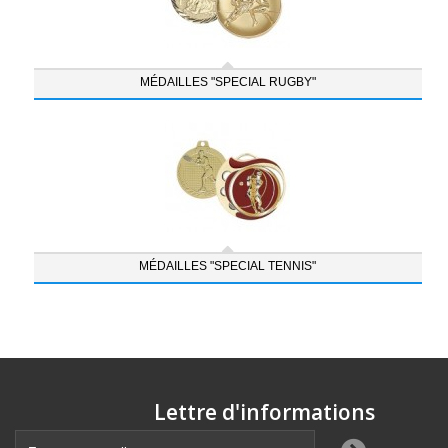
MÉDAILLES "SPECIAL RUGBY"
MÉDAILLES "SPECIAL TENNIS"
Lettre d'informations