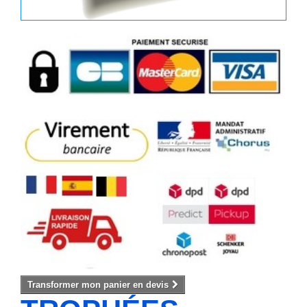
Transformer mon panier en devis