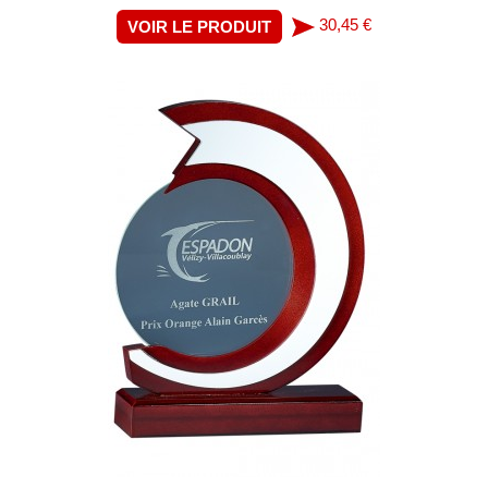
30,45 €
VOIR LE PRODUIT