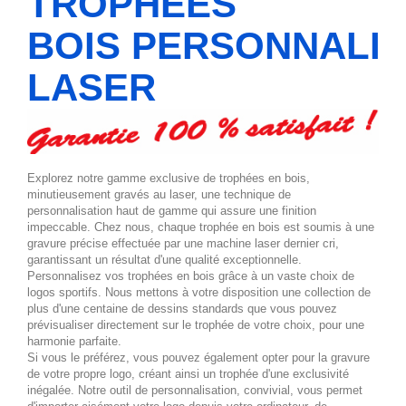
TROPHÉES
BOIS PERSONNALI
LASER
Explorez notre gamme exclusive de trophées en bois,
minutieusement gravés au laser, une technique de
personnalisation haut de gamme qui assure une finition
impeccable. Chez nous, chaque trophée en bois est soumis à une
gravure précise effectuée par une machine laser dernier cri,
garantissant un résultat d'une qualité exceptionnelle.
Personnalisez vos trophées en bois grâce à un vaste choix de
logos sportifs. Nous mettons à votre disposition une collection de
plus d'une centaine de dessins standards que vous pouvez
prévisualiser directement sur le trophée de votre choix, pour une
harmonie parfaite.
Si vous le préférez, vous pouvez également opter pour la gravure
de votre propre logo, créant ainsi un trophée d'une exclusivité
inégalée. Notre outil de personnalisation, convivial, vous permet