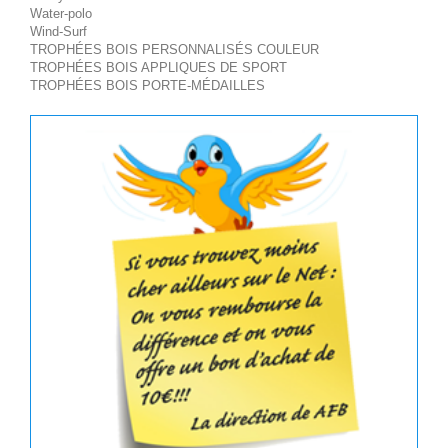
Water-polo
Wind-Surf
TROPHÉES BOIS PERSONNALISÉS COULEUR
TROPHÉES BOIS APPLIQUES DE SPORT
TROPHÉES BOIS PORTE-MÉDAILLES