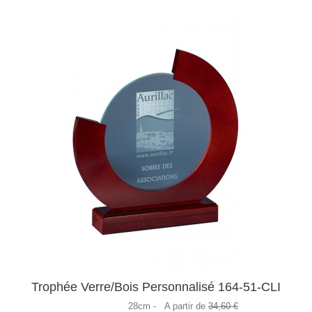
Trophée Verre/Bois Personnalisé 164-51-CLI
28cm -
A partir de
34,60 €