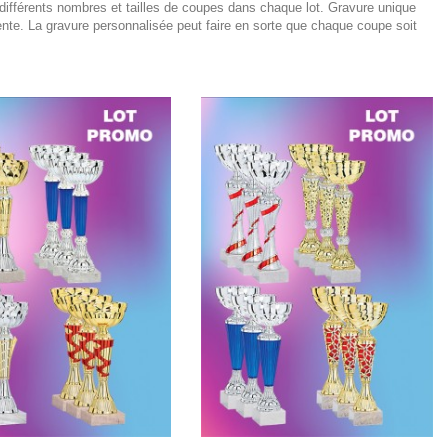
différents nombres et tailles de coupes dans chaque lot. Gravure unique
nente. La gravure personnalisée peut faire en sorte que chaque coupe soit