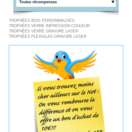
Toutes récompenses
TROPHÉES BOIS PERSONNALISÉS
TROPHÉES VERRE IMPRESSION COULEUR
TROPHÉES VERRE GRAVURE LASER
TROPHÉES PLEXIGLAS GRAVURE LASER