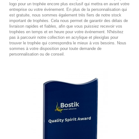
logo pour un trophée encore plus exclusif qui mettra en avant votre
entreprise ou votre événement. En plus de la personnalisation qui
est gratuite, nous sommes également très fiers de notre stock
important de trophées. Cela nous permet de garantir des délais de
livraison rapides et fiables, afin que vous puissiez recevoir vos
trophées en temps et en heure pour votre événement. N'hésitez
pas à parcourir notre collection en acrylique et plexiglas pour
trouver le trophée qui correspondra le mieux à vos besoins. Nous
sommes à votre disposition pour toute demande de
personnalisation ou de conseil.