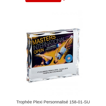
Trophée Plexi Personnalisé 158-01-SU