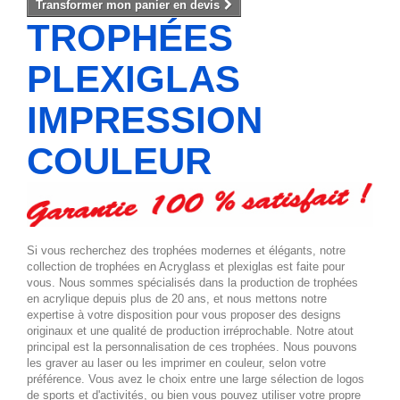
Transformer mon panier en devis
TROPHÉES
PLEXIGLAS
IMPRESSION
COULEUR
Si vous recherchez des trophées modernes et élégants, notre
collection de trophées en Acryglass et plexiglas est faite pour
vous. Nous sommes spécialisés dans la production de trophées
en acrylique depuis plus de 20 ans, et nous mettons notre
expertise à votre disposition pour vous proposer des designs
originaux et une qualité de production irréprochable. Notre atout
principal est la personnalisation de ces trophées. Nous pouvons
les graver au laser ou les imprimer en couleur, selon votre
préférence. Vous avez le choix entre une large sélection de logos
de sports et d'activités, ou bien vous pouvez utiliser votre propre