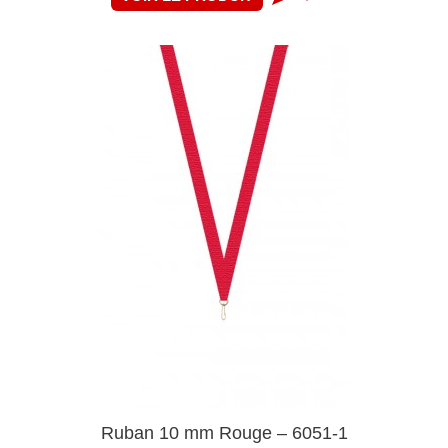
Ruban 10 mm Rouge – 6051-1