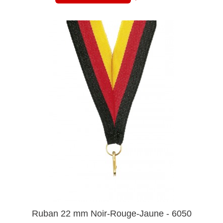
Ruban 22 mm Noir-Rouge-Jaune - 6050