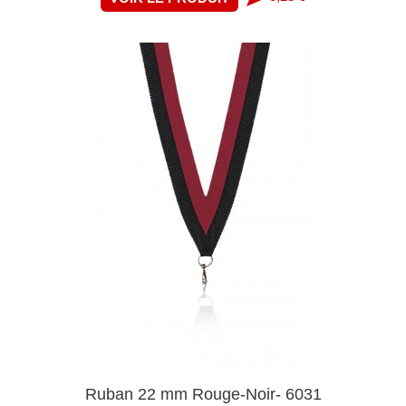
Ruban 22 mm Rouge-Noir- 6031