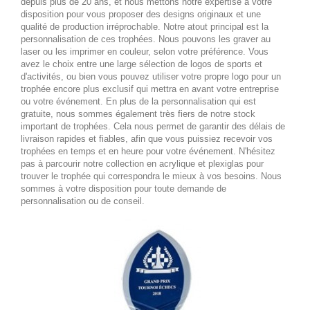
depuis plus de 20 ans, et nous mettons notre expertise à votre
disposition pour vous proposer des designs originaux et une
qualité de production irréprochable. Notre atout principal est la
personnalisation de ces trophées. Nous pouvons les graver au
laser ou les imprimer en couleur, selon votre préférence. Vous
avez le choix entre une large sélection de logos de sports et
d'activités, ou bien vous pouvez utiliser votre propre logo pour un
trophée encore plus exclusif qui mettra en avant votre entreprise
ou votre événement. En plus de la personnalisation qui est
gratuite, nous sommes également très fiers de notre stock
important de trophées. Cela nous permet de garantir des délais de
livraison rapides et fiables, afin que vous puissiez recevoir vos
trophées en temps et en heure pour votre événement. N'hésitez
pas à parcourir notre collection en acrylique et plexiglas pour
trouver le trophée qui correspondra le mieux à vos besoins. Nous
sommes à votre disposition pour toute demande de
personnalisation ou de conseil.