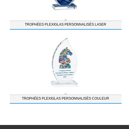
TROPHÉES PLEXIGLAS PERSONNALISÉS LASER
TROPHÉES PLEXIGLAS PERSONNALISÉS COULEUR