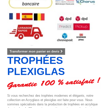
Transformer mon panier en devis
TROPHÉES
PLEXIGLAS
Si vous recherchez des trophées modernes et élégants, notre
collection en Acryglass et plexiglas est faite pour vous. Nous
sommes spécialisés dans la production de trophées en acrylique