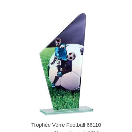
Trophée Verre Football 66110