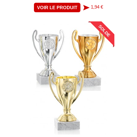
1,94 €
VOIR LE PRODUIT
SOLDE