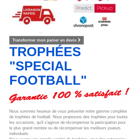
Transformer mon panier en devis
TROPHÉES
"SPECIAL
FOOTBALL"
Nous sommes heureux de vous présenter notre gamme complète
de trophées de football. Nous proposons des trophées pour toutes
les occasions, qu'il s'agisse de récompenser la participation pour
le plus grand nombre ou de récompenser les meilleurs joueurs
individuels.