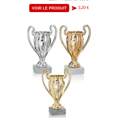
3,20 €
VOIR LE PRODUIT