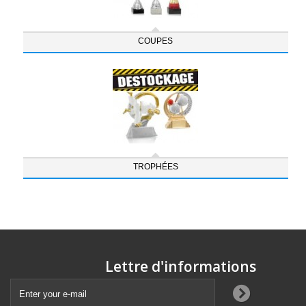
COUPES
TROPHÉES
Lettre d'informations