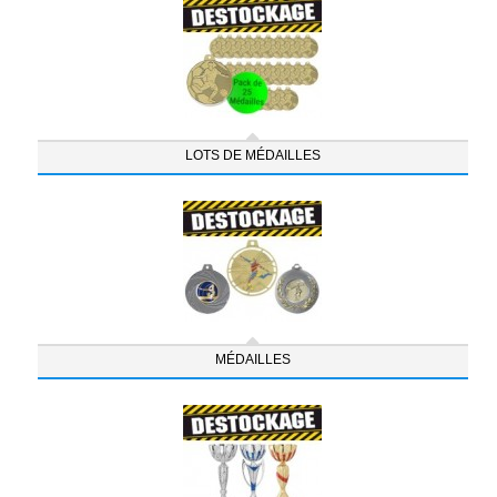
LOTS DE MÉDAILLES
MÉDAILLES