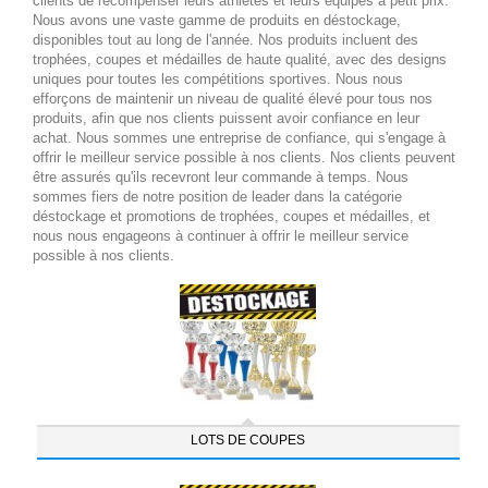
clients de récompenser leurs athlètes et leurs équipes à petit prix.
Nous avons une vaste gamme de produits en déstockage,
disponibles tout au long de l'année. Nos produits incluent des
trophées, coupes et médailles de haute qualité, avec des designs
uniques pour toutes les compétitions sportives. Nous nous
efforçons de maintenir un niveau de qualité élevé pour tous nos
produits, afin que nos clients puissent avoir confiance en leur
achat. Nous sommes une entreprise de confiance, qui s'engage à
offrir le meilleur service possible à nos clients. Nos clients peuvent
être assurés qu'ils recevront leur commande à temps. Nous
sommes fiers de notre position de leader dans la catégorie
déstockage et promotions de trophées, coupes et médailles, et
nous nous engageons à continuer à offrir le meilleur service
possible à nos clients.
LOTS DE COUPES