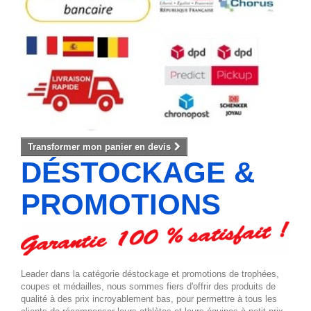
Transformer mon panier en devis
DÉSTOCKAGE &
PROMOTIONS
Leader dans la catégorie déstockage et promotions de trophées,
coupes et médailles, nous sommes fiers d'offrir des produits de
qualité à des prix incroyablement bas, pour permettre à tous les