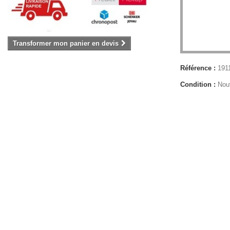
Transformer mon panier en devis
Référence :
191
Condition :
Nou