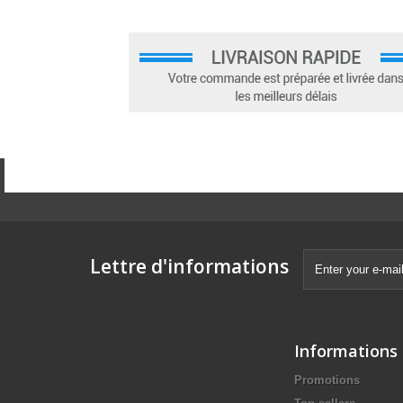
Lettre d'informations
Informations
Promotions