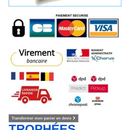
Transformer mon panier en devis
TROPHÉES