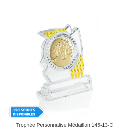
Trophée Personnalisé Médaillon 145-13-C