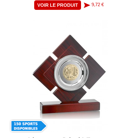
9,72 €
VOIR LE PRODUIT