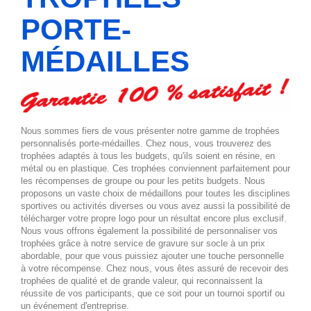
PORTE-
MÉDAILLES
Nous sommes fiers de vous présenter notre gamme de trophées
personnalisés porte-médailles. Chez nous, vous trouverez des
trophées adaptés à tous les budgets, qu'ils soient en résine, en
métal ou en plastique. Ces trophées conviennent parfaitement pour
les récompenses de groupe ou pour les petits budgets. Nous
proposons un vaste choix de médaillons pour toutes les disciplines
sportives ou activités diverses ou vous avez aussi la possibilité de
télécharger votre propre logo pour un résultat encore plus exclusif.
Nous vous offrons également la possibilité de personnaliser vos
trophées grâce à notre service de gravure sur socle à un prix
abordable, pour que vous puissiez ajouter une touche personnelle
à votre récompense. Chez nous, vous êtes assuré de recevoir des
trophées de qualité et de grande valeur, qui reconnaissent la
réussite de vos participants, que ce soit pour un tournoi sportif ou
un événement d'entreprise.