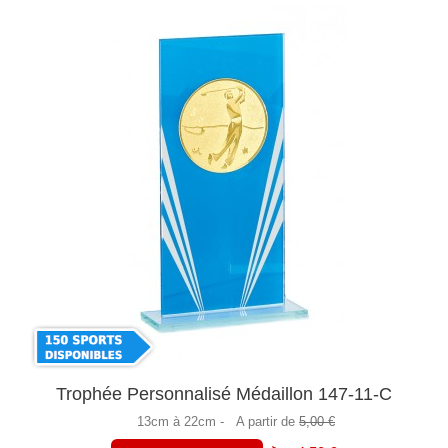
Trophée Personnalisé Médaillon 147-11-C
13cm à 22cm -
A partir de
5,00 €