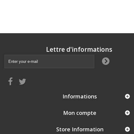
Lettre d'informations
Informations
Mon compte
Store Information