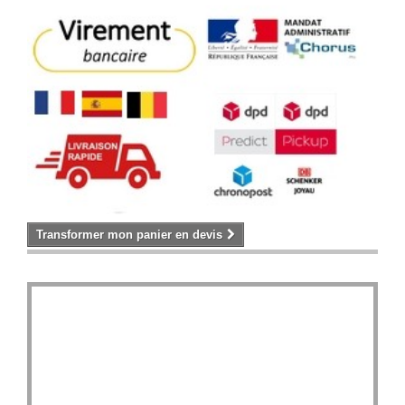
Transformer mon panier en devis