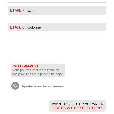
ETAPE 7 :
Ecrin
ETAPE 8 :
Colonne
INFO-GRAVURE
Vous pourrez rentrer le texte de
vos gravures sur la prochaine page.
Ajouter à ma liste d'envies
AVANT D'AJOUTER AU PANIER
FAITES VOTRE SELECTION !