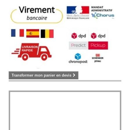
Transformer mon panier en devis