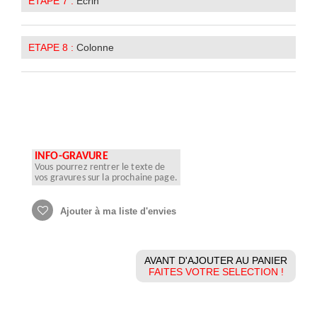
ETAPE 7 :
Ecrin
ETAPE 8 :
Colonne
INFO-GRAVURE
Vous pourrez rentrer le texte de
vos gravures sur la prochaine page.
Ajouter à ma liste d'envies
AVANT D'AJOUTER AU PANIER
FAITES VOTRE SELECTION !