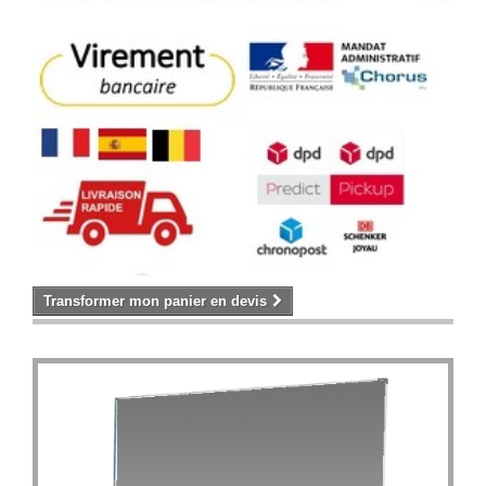
Transformer mon panier en devis