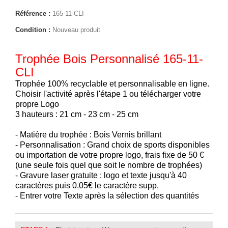
Référence :
165-11-CLI
Condition :
Nouveau produit
Trophée Bois Personnalisé 165-11-
CLI
Trophée 100% recyclable et personnalisable en ligne.
Choisir l'activité après l'étape 1 ou télécharger votre
propre Logo
3 hauteurs : 21 cm - 23 cm - 25 cm
- Matière du trophée : Bois Vernis brillant
- Personnalisation : Grand choix de sports disponibles
ou importation de votre propre logo, frais fixe de 50 €
(une seule fois quel que soit le nombre de trophées)
- Gravure laser gratuite : logo et texte jusqu'à 40
caractères puis 0.05€ le caractère supp.
- Entrer votre Texte après la sélection des quantités