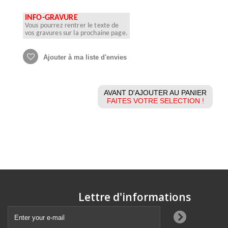
INFO-GRAVURE
Vous pourrez rentrer le texte de
vos gravures sur la prochaine page.
Ajouter à ma liste d'envies
AVANT D'AJOUTER AU PANIER
FAITES VOTRE SELECTION !
Lettre d'informations