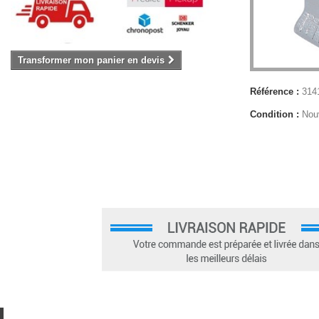
Transformer mon panier en devis
Référence :
314
Condition :
Nou