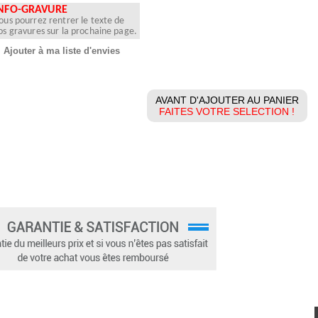
NFO-GRAVURE
ous pourrez rentrer le texte de
os gravures sur la prochaine page.
Ajouter à ma liste d'envies
AVANT D'AJOUTER AU PANIER
FAITES VOTRE SELECTION !