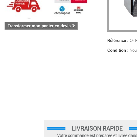
Transformer mon panier en devis
Référence :
Or 
Condition :
Nou