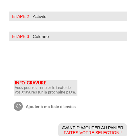
ETAPE 2 :
Activité
ETAPE 3 :
Colonne
INFO-GRAVURE
Vous pourrez rentrer le texte de
vos gravures sur la prochaine page.
Ajouter à ma liste d'envies
AVANT D'AJOUTER AU PANIER
FAITES VOTRE SELECTION !