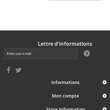
Lettre d'informations
Informations
Mon compte
Store Information