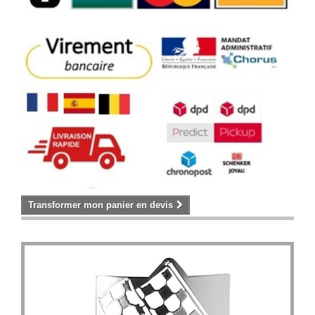
Transformer mon panier en devis