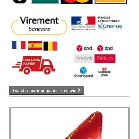
Transformer mon panier en devis