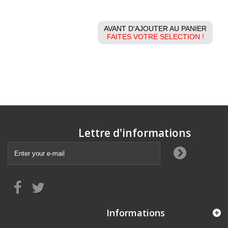
AVANT D'AJOUTER AU PANIER
FAITES VOTRE SELECTION !
Lettre d'informations
Informations