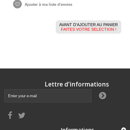
Ajouter à ma liste d'envies
AVANT D'AJOUTER AU PANIER
FAITES VOTRE SELECTION !
Lettre d'informations
Informations