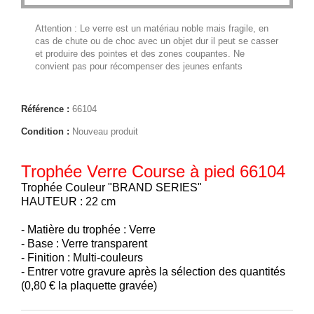
Attention : Le verre est un matériau noble mais fragile, en
cas de chute ou de choc avec un objet dur il peut se casser
et produire des pointes et des zones coupantes. Ne
convient pas pour récompenser des jeunes enfants
Référence :
66104
Condition :
Nouveau produit
Trophée Verre Course à pied 66104
Trophée Couleur "BRAND SERIES"
HAUTEUR : 22 cm
- Matière du trophée : Verre
- Base : Verre transparent
- Finition : Multi-couleurs
- Entrer votre gravure après la sélection des quantités
(0,80 € la plaquette gravée)