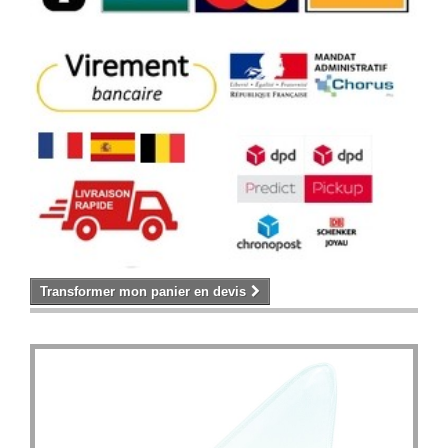
Transformer mon panier en devis