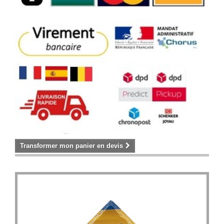
Transformer mon panier en devis