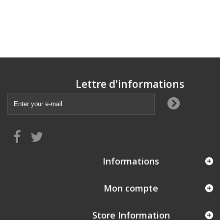
Lettre d'informations
Informations
Mon compte
Store Information