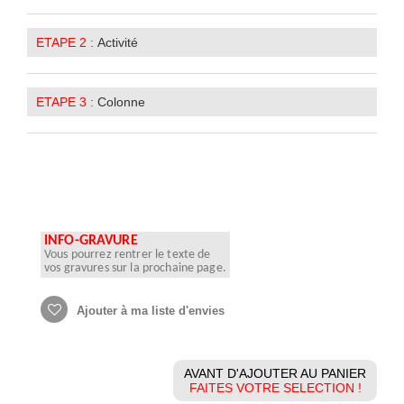
ETAPE 2 :
Activité
ETAPE 3 :
Colonne
INFO-GRAVURE
Vous pourrez rentrer le texte de
vos gravures sur la prochaine page.
Ajouter à ma liste d'envies
AVANT D'AJOUTER AU PANIER
FAITES VOTRE SELECTION !