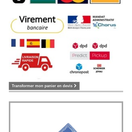
Transformer mon panier en devis