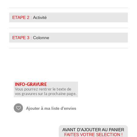
ETAPE 2 :
Activité
ETAPE 3 :
Colonne
INFO-GRAVURE
Vous pourrez rentrer le texte de
vos gravures sur la prochaine page.
Ajouter à ma liste d'envies
AVANT D'AJOUTER AU PANIER
FAITES VOTRE SELECTION !