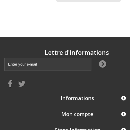
Lettre d'informations
Informations
Mon compte