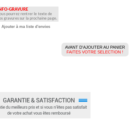
NFO-GRAVURE
ous pourrez rentrer le texte de
os gravures sur la prochaine page.
Ajouter à ma liste d'envies
AVANT D'AJOUTER AU PANIER
FAITES VOTRE SELECTION !