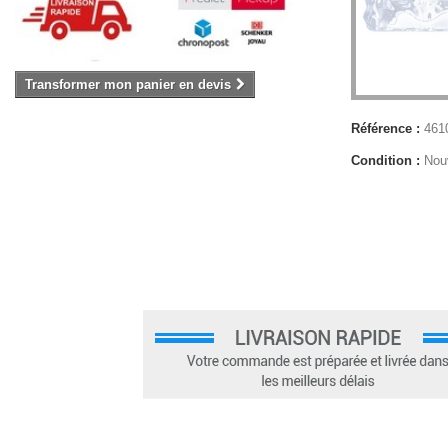
Transformer mon panier en devis
Référence :
461
Condition :
Nou