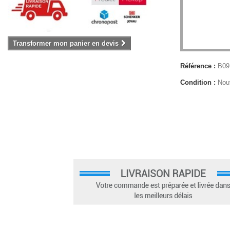
Transformer mon panier en devis
Référence :
B09
Condition :
Nou