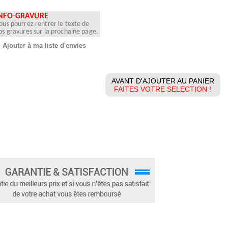
NFO-GRAVURE
ous pourrez rentrer le texte de
os gravures sur la prochaine page.
Ajouter à ma liste d'envies
AVANT D'AJOUTER AU PANIER
FAITES VOTRE SELECTION !