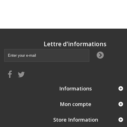
Lettre d'informations
Informations
Mon compte
Store Information