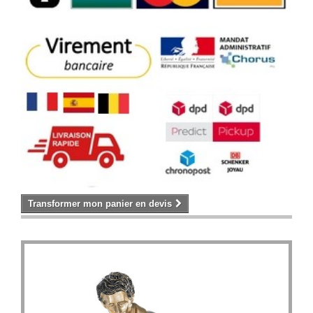
Transformer mon panier en devis