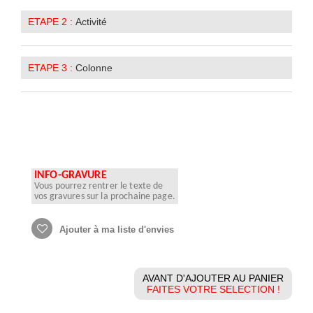
ETAPE 2 :
Activité
ETAPE 3 :
Colonne
INFO-GRAVURE
Vous pourrez rentrer le texte de
vos gravures sur la prochaine page.
Ajouter à ma liste d'envies
AVANT D'AJOUTER AU PANIER
FAITES VOTRE SELECTION !