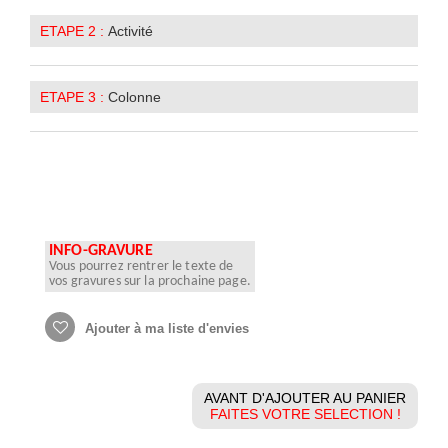
ETAPE 2 :
Activité
ETAPE 3 :
Colonne
INFO-GRAVURE
Vous pourrez rentrer le texte de
vos gravures sur la prochaine page.
Ajouter à ma liste d'envies
AVANT D'AJOUTER AU PANIER
FAITES VOTRE SELECTION !