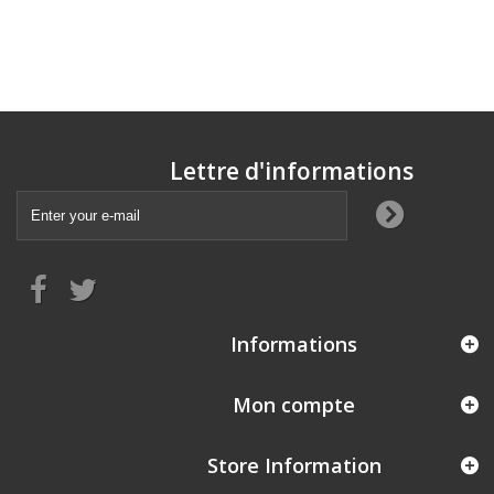
Lettre d'informations
Informations
Mon compte
Store Information