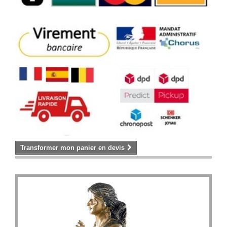
Transformer mon panier en devis