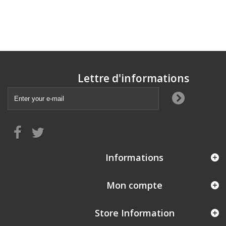
Lettre d'informations
Informations
Mon compte
Store Information