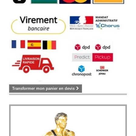
Transformer mon panier en devis