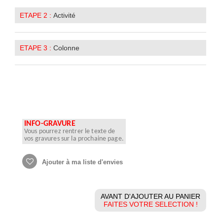
ETAPE 2 :
Activité
ETAPE 3 :
Colonne
INFO-GRAVURE
Vous pourrez rentrer le texte de
vos gravures sur la prochaine page.
Ajouter à ma liste d'envies
AVANT D'AJOUTER AU PANIER
FAITES VOTRE SELECTION !