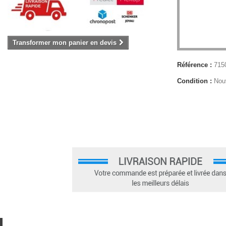
Transformer mon panier en devis
Référence :
715
Condition :
Nou