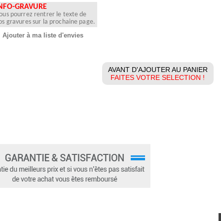
NFO-GRAVURE
ous pourrez rentrer le texte de
os gravures sur la prochaine page.
Ajouter à ma liste d'envies
AVANT D'AJOUTER AU PANIER
FAITES VOTRE SELECTION !