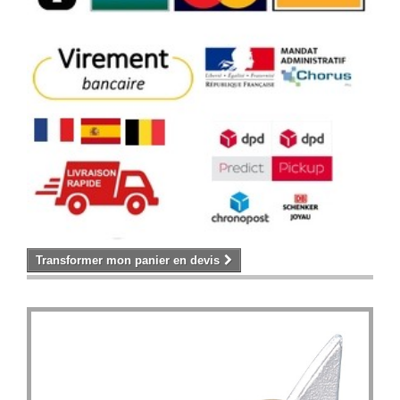
Transformer mon panier en devis