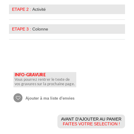
ETAPE 2 :
Activité
ETAPE 3 :
Colonne
INFO-GRAVURE
Vous pourrez rentrer le texte de
vos gravures sur la prochaine page.
Ajouter à ma liste d'envies
AVANT D'AJOUTER AU PANIER
FAITES VOTRE SELECTION !