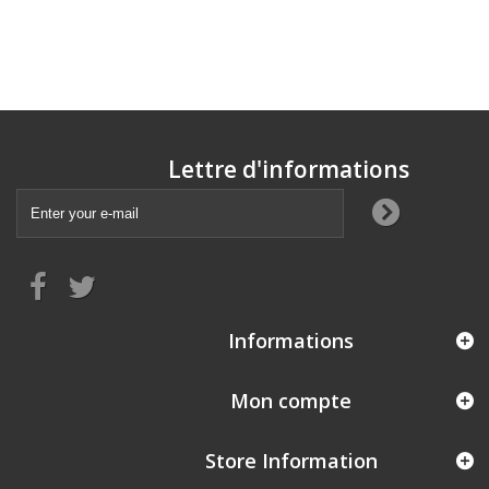
Lettre d'informations
Informations
Mon compte
Store Information