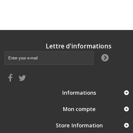
Lettre d'informations
Informations
Mon compte
Store Information