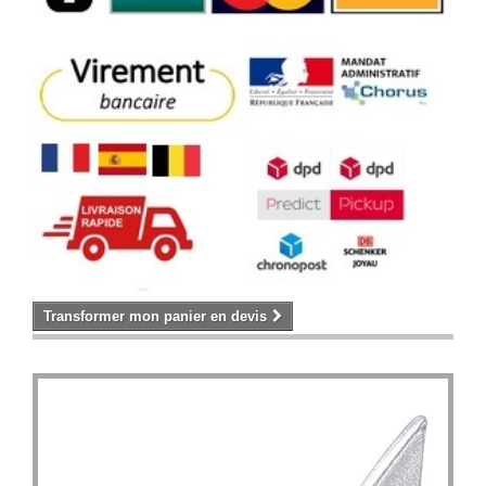
Transformer mon panier en devis