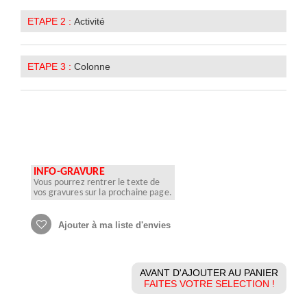
ETAPE 2 :
Activité
ETAPE 3 :
Colonne
INFO-GRAVURE
Vous pourrez rentrer le texte de
vos gravures sur la prochaine page.
Ajouter à ma liste d'envies
AVANT D'AJOUTER AU PANIER
FAITES VOTRE SELECTION !