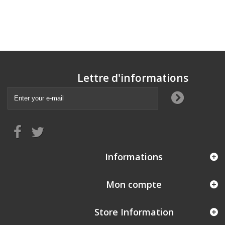
Lettre d'informations
Informations
Mon compte
Store Information