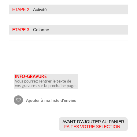
ETAPE 2 :
Activité
ETAPE 3 :
Colonne
INFO-GRAVURE
Vous pourrez rentrer le texte de
vos gravures sur la prochaine page.
Ajouter à ma liste d'envies
AVANT D'AJOUTER AU PANIER
FAITES VOTRE SELECTION !