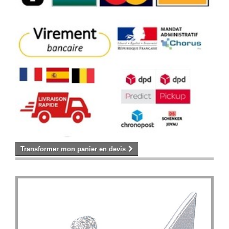
Transformer mon panier en devis