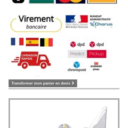
Transformer mon panier en devis