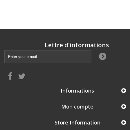
Lettre d'informations
Informations
Mon compte
Store Information