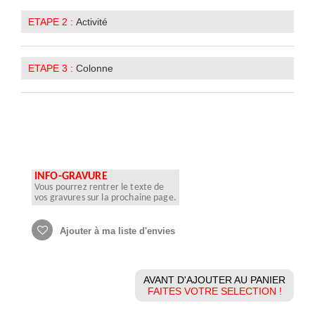
ETAPE 2 :
Activité
ETAPE 3 :
Colonne
INFO-GRAVURE
Vous pourrez rentrer le texte de
vos gravures sur la prochaine page.
Ajouter à ma liste d'envies
AVANT D'AJOUTER AU PANIER
FAITES VOTRE SELECTION !