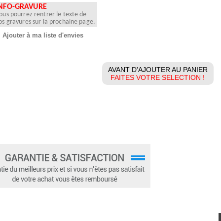
NFO-GRAVURE
ous pourrez rentrer le texte de
os gravures sur la prochaine page.
Ajouter à ma liste d'envies
AVANT D'AJOUTER AU PANIER
FAITES VOTRE SELECTION !