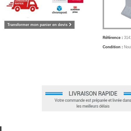
Transformer mon panier en devis
Référence :
314
Condition :
Nou