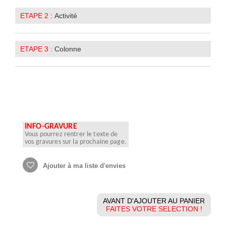
ETAPE 2 :
Activité
ETAPE 3 :
Colonne
INFO-GRAVURE
Vous pourrez rentrer le texte de
vos gravures sur la prochaine page.
Ajouter à ma liste d'envies
AVANT D'AJOUTER AU PANIER
FAITES VOTRE SELECTION !