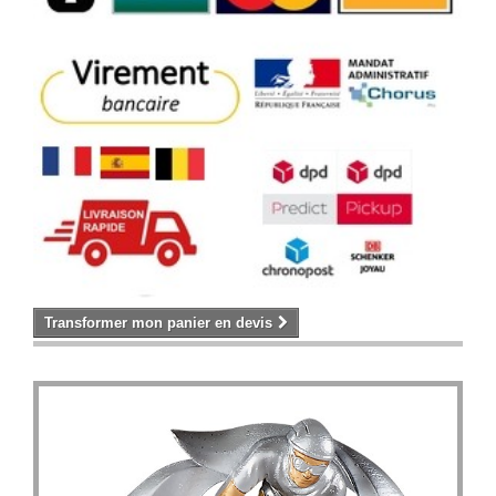
Transformer mon panier en devis