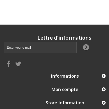
Lettre d'informations
Informations
Mon compte
Store Information