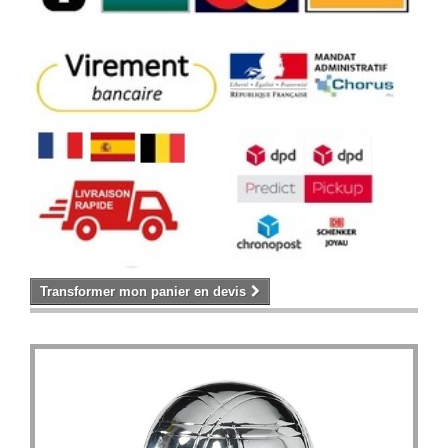
Transformer mon panier en devis