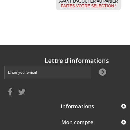
AVANT D'AJOUTER AU PANIER
FAITES VOTRE SELECTION !
Lettre d'informations
Informations
Mon compte