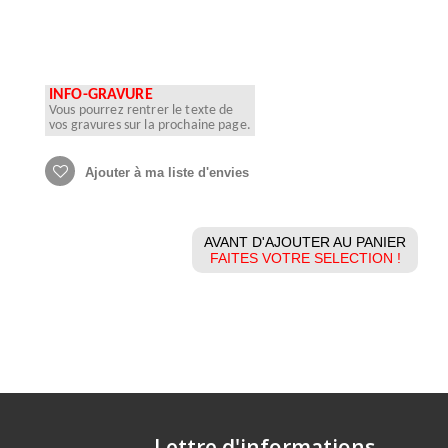
INFO-GRAVURE
Vous pourrez rentrer le texte de
vos gravures sur la prochaine page.
Ajouter à ma liste d'envies
AVANT D'AJOUTER AU PANIER
FAITES VOTRE SELECTION !
Lettre d'informations