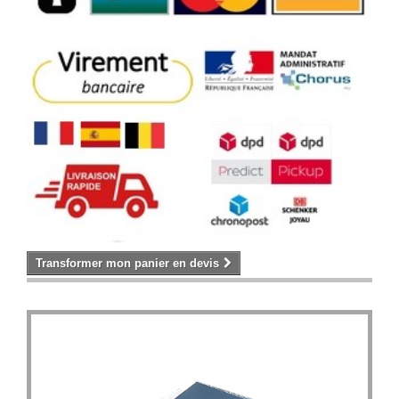
Transformer mon panier en devis