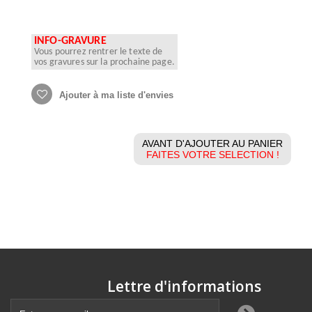
INFO-GRAVURE
Vous pourrez rentrer le texte de
vos gravures sur la prochaine page.
Ajouter à ma liste d'envies
AVANT D'AJOUTER AU PANIER
FAITES VOTRE SELECTION !
Lettre d'informations