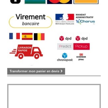
Transformer mon panier en devis