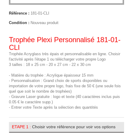
Référence :
181-01-CLI
Condition :
Nouveau produit
Trophée Plexi Personnalisé 181-01-
CLI
Trophée Acryglass très épais et personnalisable en ligne. Choisir
l'activité après l'étape 1 ou télécharger votre propre Logo
3 tailles : 18 x 25 cm - 20 x 27 cm - 22 x 30 cm
- Matière du trophée : Acrylique épaisseur 15 mm
- Personnalisation : Grand choix de sports disponibles ou
importation de votre propre logo, frais fixe de 50 € (une seule fois
quel que soit le nombre de trophées)
- Gravure Laser gratuite : logo et texte (40 caractères inclus puis
0.05 € le caractère supp.)
- Entrer votre Texte après la sélection des quantités
ETAPE 1 :
Choisir votre référence pour voir vos options