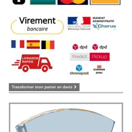
Transformer mon panier en devis