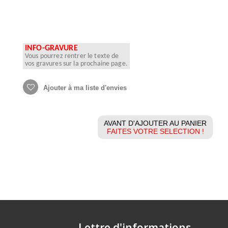
INFO-GRAVURE
Vous pourrez rentrer le texte de
vos gravures sur la prochaine page.
Ajouter à ma liste d'envies
AVANT D'AJOUTER AU PANIER
FAITES VOTRE SELECTION !
Lettre d'informations