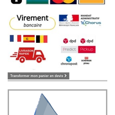
Transformer mon panier en devis