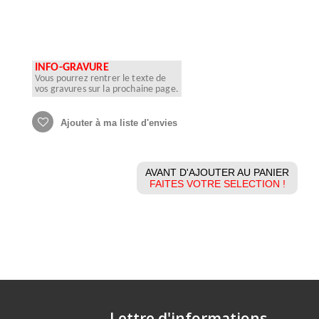
INFO-GRAVURE
Vous pourrez rentrer le texte de
vos gravures sur la prochaine page.
Ajouter à ma liste d'envies
AVANT D'AJOUTER AU PANIER
FAITES VOTRE SELECTION !
Lettre d'informations