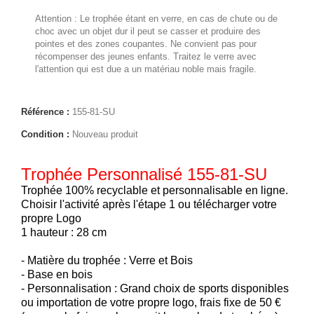
Attention : Le trophée étant en verre, en cas de chute ou de
choc avec un objet dur il peut se casser et produire des
pointes et des zones coupantes. Ne convient pas pour
récompenser des jeunes enfants. Traitez le verre avec
l'attention qui est due a un matériau noble mais fragile.
Référence :
155-81-SU
Condition :
Nouveau produit
Trophée Personnalisé 155-81-SU
Trophée 100% recyclable et personnalisable en ligne.
Choisir l'activité après l'étape 1 ou télécharger votre
propre Logo
1 hauteur : 28 cm
- Matière du trophée : Verre et Bois
- Base en bois
- Personnalisation : Grand choix de sports disponibles
ou importation de votre propre logo, frais fixe de 50 €