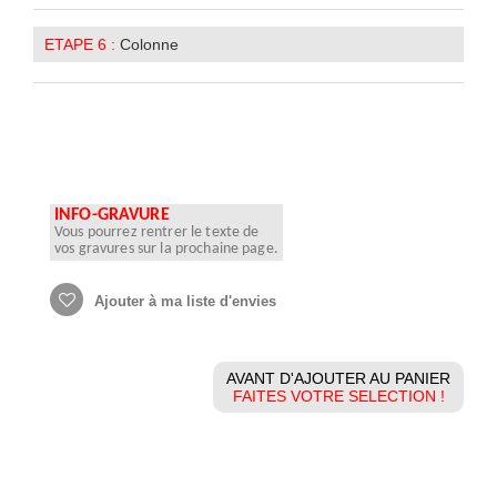
ETAPE 6 :
Colonne
INFO-GRAVURE
Vous pourrez rentrer le texte de
vos gravures sur la prochaine page.
Ajouter à ma liste d'envies
AVANT D'AJOUTER AU PANIER
FAITES VOTRE SELECTION !