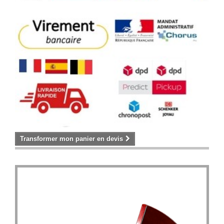
Transformer mon panier en devis