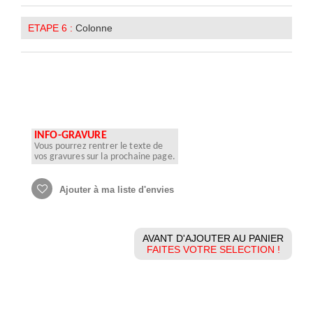
ETAPE 6 :
Colonne
INFO-GRAVURE
Vous pourrez rentrer le texte de
vos gravures sur la prochaine page.
Ajouter à ma liste d'envies
AVANT D'AJOUTER AU PANIER
FAITES VOTRE SELECTION !