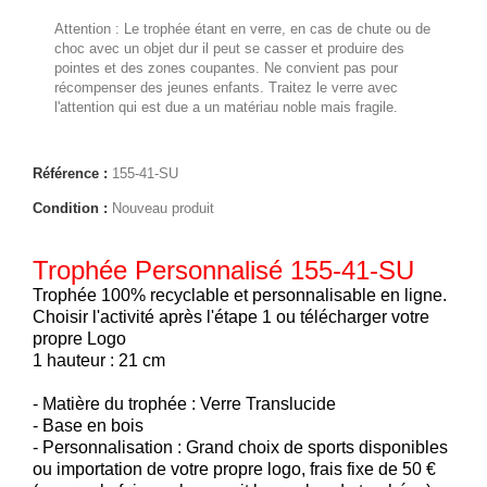
Attention : Le trophée étant en verre, en cas de chute ou de
choc avec un objet dur il peut se casser et produire des
pointes et des zones coupantes. Ne convient pas pour
récompenser des jeunes enfants. Traitez le verre avec
l'attention qui est due a un matériau noble mais fragile.
Référence :
155-41-SU
Condition :
Nouveau produit
Trophée Personnalisé 155-41-SU
Trophée 100% recyclable et personnalisable en ligne.
Choisir l'activité après l'étape 1 ou télécharger votre
propre Logo
1 hauteur : 21 cm
- Matière du trophée : Verre Translucide
- Base en bois
- Personnalisation : Grand choix de sports disponibles
ou importation de votre propre logo, frais fixe de 50 €