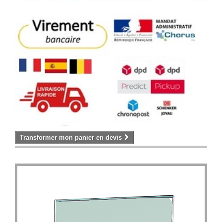
Transformer mon panier en devis