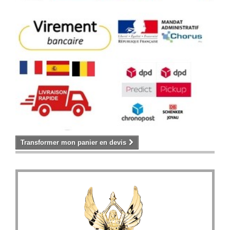
Transformer mon panier en devis