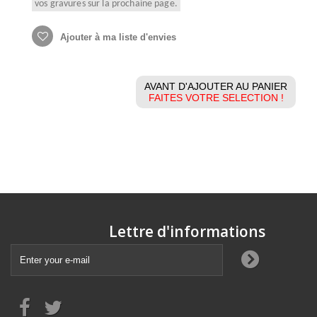
vos gravures sur la prochaine page.
Ajouter à ma liste d'envies
AVANT D'AJOUTER AU PANIER
FAITES VOTRE SELECTION !
Lettre d'informations