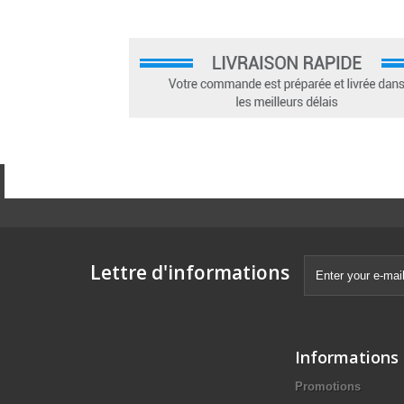
Lettre d'informations
Informations
Promotions