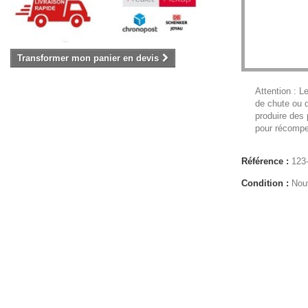
Transformer mon panier en devis
Attention : L
de chute ou d
produire des
pour récompe
Référence :
123
Condition :
Nou