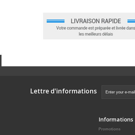
Lettre d'informations
Informations
Promotions