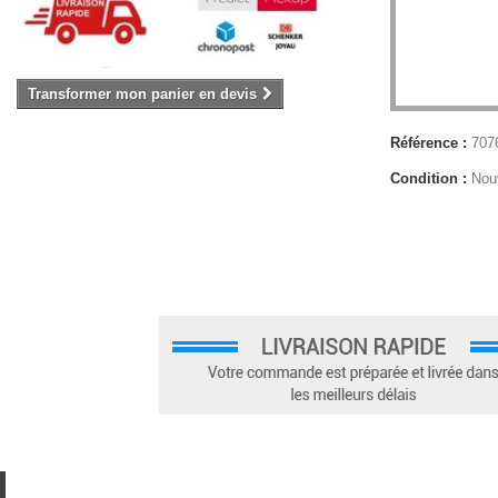
Transformer mon panier en devis
Référence :
707
Condition :
Nou