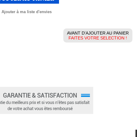
Ajouter à ma liste d'envies
AVANT D'AJOUTER AU PANIER
FAITES VOTRE SELECTION !