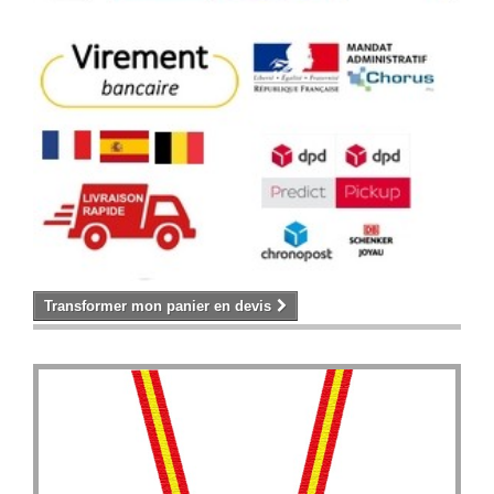
Transformer mon panier en devis