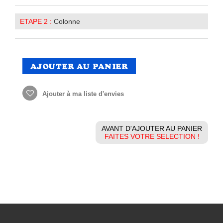
ETAPE 2 :
Colonne
AJOUTER AU PANIER
Ajouter à ma liste d'envies
AVANT D'AJOUTER AU PANIER
FAITES VOTRE SELECTION !