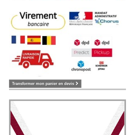
Transformer mon panier en devis