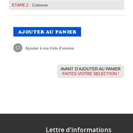
ETAPE 2 :
Colonne
AJOUTER AU PANIER
Ajouter à ma liste d'envies
AVANT D'AJOUTER AU PANIER
FAITES VOTRE SELECTION !
Lettre d'informations