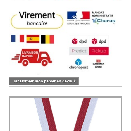
Transformer mon panier en devis