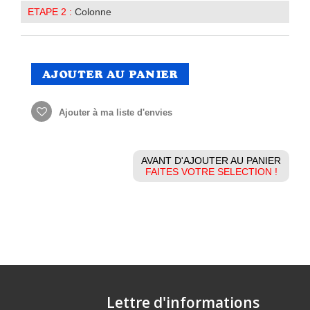
ETAPE 2 :
Colonne
AJOUTER AU PANIER
Ajouter à ma liste d'envies
AVANT D'AJOUTER AU PANIER
FAITES VOTRE SELECTION !
Lettre d'informations